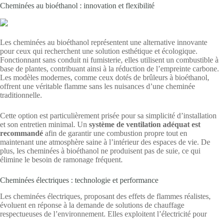
Cheminées au bioéthanol : innovation et flexibilité
Les cheminées au bioéthanol représentent une alternative innovante
pour ceux qui recherchent une solution esthétique et écologique.
Fonctionnant sans conduit ni fumisterie, elles utilisent un combustible à
base de plantes, contribuant ainsi à la réduction de l’empreinte carbone.
Les modèles modernes, comme ceux dotés de brûleurs à bioéthanol,
offrent une véritable flamme sans les nuisances d’une cheminée
traditionnelle.
Cette option est particulièrement prisée pour sa simplicité d’installation
et son entretien minimal. Un
système de ventilation adéquat est
recommandé
afin de garantir une combustion propre tout en
maintenant une atmosphère saine à l’intérieur des espaces de vie. De
plus, les cheminées à bioéthanol ne produisent pas de suie, ce qui
élimine le besoin de ramonage fréquent.
Cheminées électriques : technologie et performance
Les cheminées électriques, proposant des effets de flammes réalistes,
évoluent en réponse à la demande de solutions de chauffage
respectueuses de l’environnement. Elles exploitent l’électricité pour