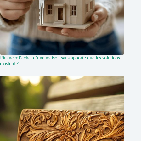
Financer l’achat d’une maison sans apport : quelles solutions
existent ?