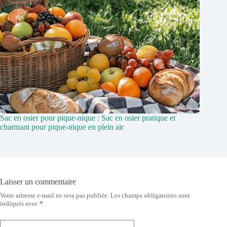
Sac en osier pour pique-nique : Sac en osier pratique et
charmant pour pique-nique en plein air
Laisser un commentaire
Votre adresse e-mail ne sera pas publiée.
Les champs obligatoires sont
indiqués avec
*