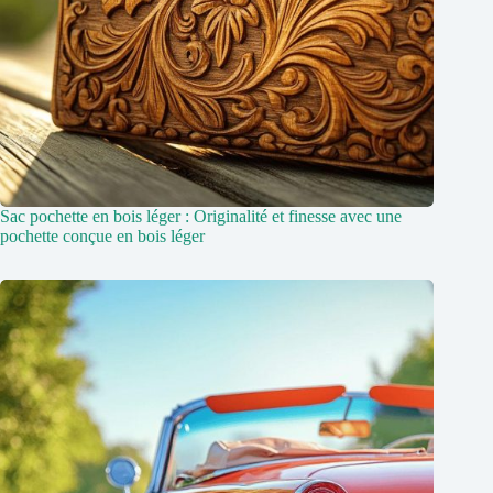
Sac pochette en bois léger : Originalité et finesse avec une
pochette conçue en bois léger