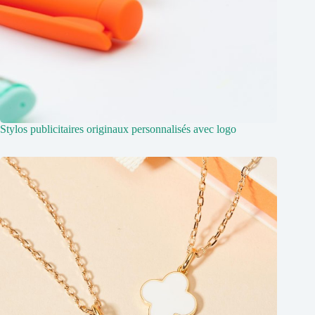
Stylos publicitaires originaux personnalisés avec logo