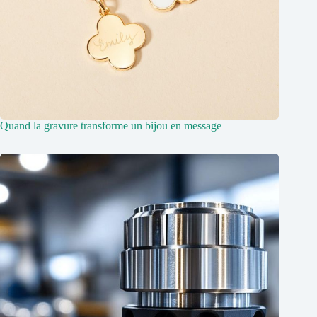
Quand la gravure transforme un bijou en message