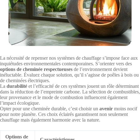
La nécessité de repenser nos systèmes de chauffage s’impose face aux
inquiétudes environnementales contemporaines. S’orienter vers des
options de cheminée respectueuses
de l’environnement devient
inéluctable. Évaluez chaque solution, qu’il s’agisse de poêles à bois ou
de cheminées électriques.
La
durabilité
et l’efficacité de ces systèmes jouent un rôle déterminant
dans la réduction de l’empreinte carbone. La sélection de combustibles,
leur provenance et le mode de combustion influencent également
l’impact écologique.
Opter pour une cheminée durable, c’est choisir un
avenir
moins nocif
pour notre planète. Ces choix éclairés garantissent non seulement
chauffage mais également harmonie avec la nature.
Options de
Caractéristiques