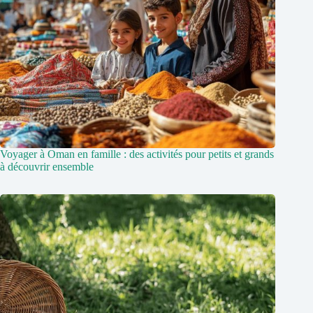
Voyager à Oman en famille : des activités pour petits et grands
à découvrir ensemble