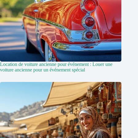
Location de voiture ancienne pour événement : Louer une
voiture ancienne pour un événement spécial