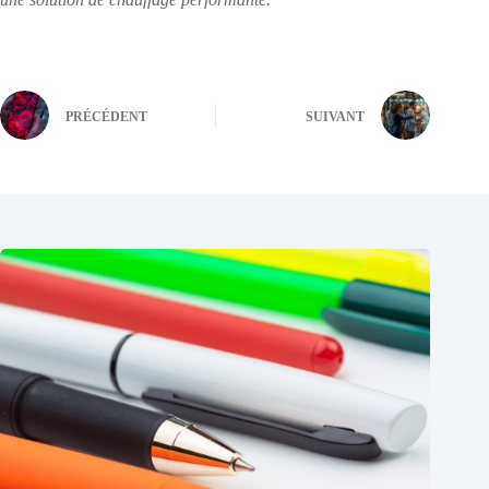
PRÉCÉDENT
SUIVANT