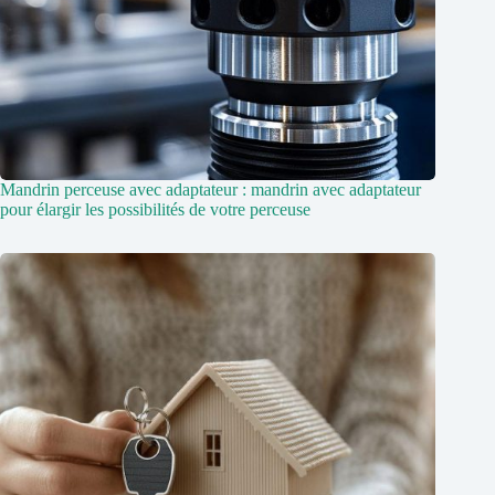
Mandrin perceuse avec adaptateur : mandrin avec adaptateur
pour élargir les possibilités de votre perceuse