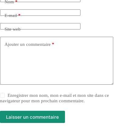
Nom
*
E-mail
*
Site web
Ajouter un commentaire
*
Enregistrer mon nom, mon e-mail et mon site dans ce
navigateur pour mon prochain commentaire.
Laisser un commentaire