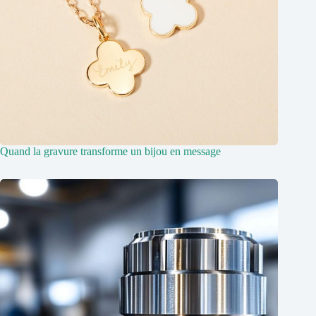
Quand la gravure transforme un bijou en message