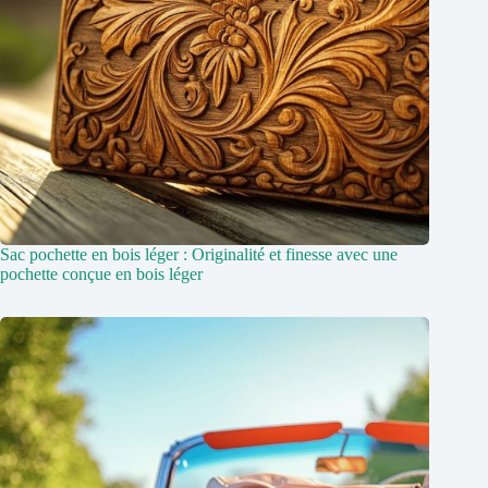
Sac pochette en bois léger : Originalité et finesse avec une
pochette conçue en bois léger