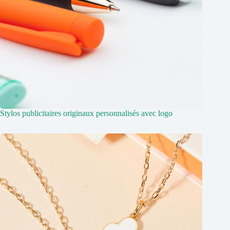
Stylos publicitaires originaux personnalisés avec logo