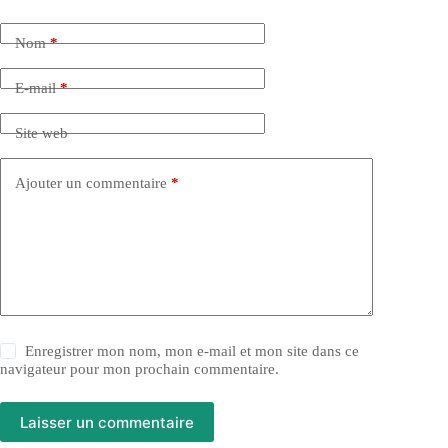
Nom
*
E-mail
*
Site web
Ajouter un commentaire
*
Enregistrer mon nom, mon e-mail et mon site dans ce
navigateur pour mon prochain commentaire.
Laisser un commentaire