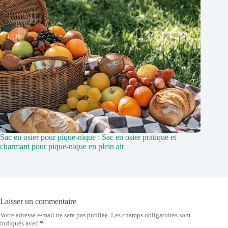
Sac en osier pour pique-nique : Sac en osier pratique et
charmant pour pique-nique en plein air
Laisser un commentaire
Votre adresse e-mail ne sera pas publiée.
Les champs obligatoires sont
indiqués avec
*