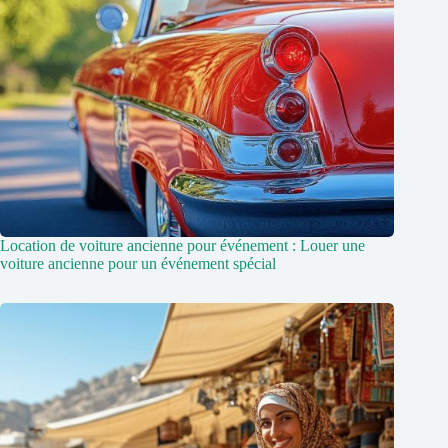
Location de voiture ancienne pour événement : Louer une
voiture ancienne pour un événement spécial