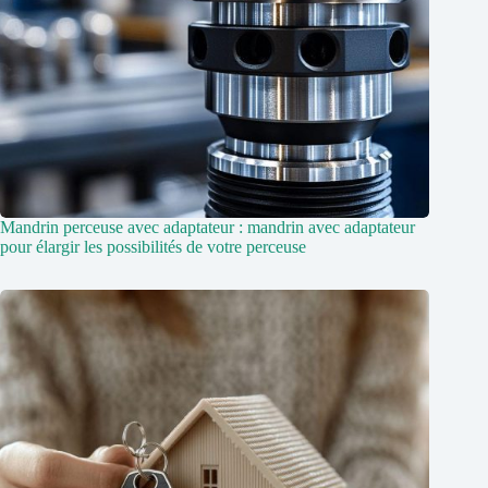
Mandrin perceuse avec adaptateur : mandrin avec adaptateur
pour élargir les possibilités de votre perceuse