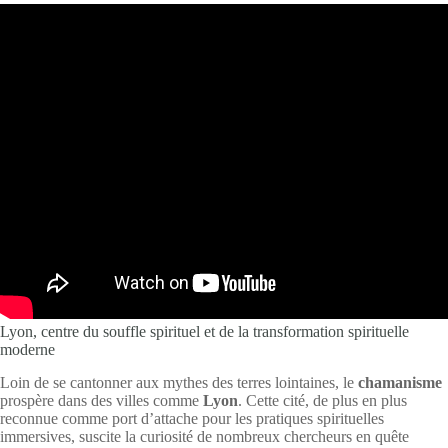
Lyon, centre du souffle spirituel et de la transformation spirituelle
moderne
Loin de se cantonner aux mythes des terres lointaines, le
chamanisme
prospère dans des villes comme
Lyon
. Cette cité, de plus en plus
reconnue comme port d’attache pour les pratiques spirituelles
immersives, suscite la curiosité de nombreux chercheurs en quête